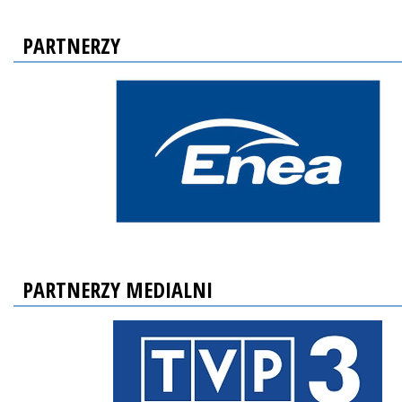
PARTNERZY
PARTNERZY MEDIALNI