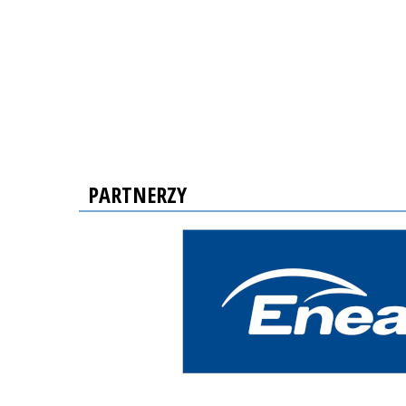
PARTNERZY