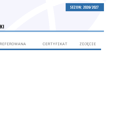
SEZON: 2026/2027
KI
PREFEROWANA
CERTYFIKAT
ZDJĘCIE