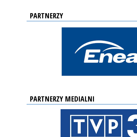
PARTNERZY
PARTNERZY MEDIALNI