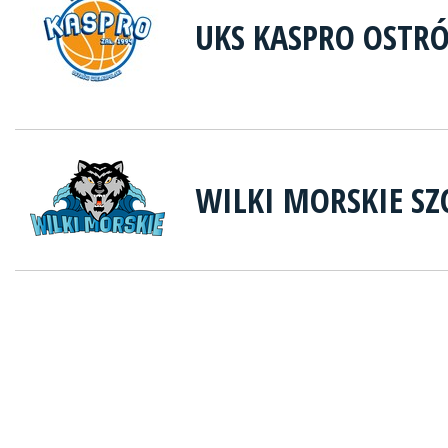
UKS KASPRO OSTR
WILKI MORSKIE SZ