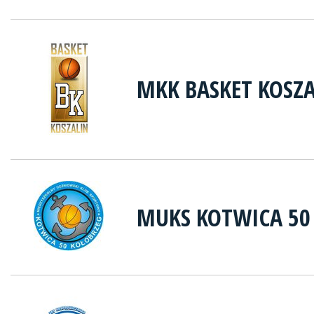
MKK BASKET KOSZ
MUKS KOTWICA 50