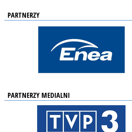
PARTNERZY
PARTNERZY MEDIALNI