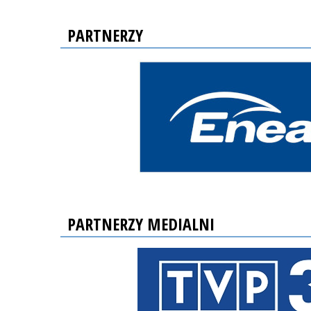
PARTNERZY
PARTNERZY MEDIALNI