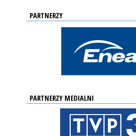
PARTNERZY
PARTNERZY MEDIALNI