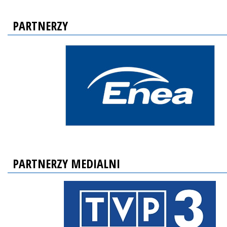
PARTNERZY
PARTNERZY MEDIALNI