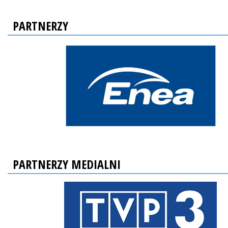
PARTNERZY
PARTNERZY MEDIALNI