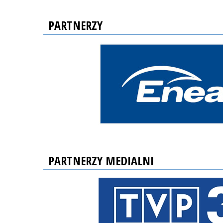
PARTNERZY
PARTNERZY MEDIALNI