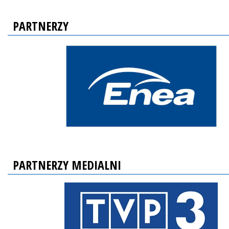
PARTNERZY
PARTNERZY MEDIALNI