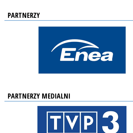
PARTNERZY
PARTNERZY MEDIALNI