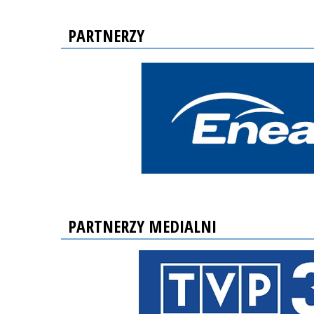
PARTNERZY
PARTNERZY MEDIALNI