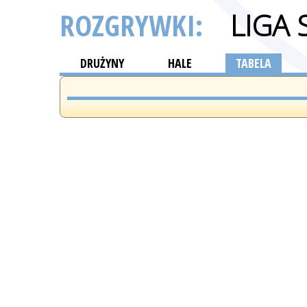
ROZGRYWKI:
LIGA
DRUŻYNY
HALE
TABELA