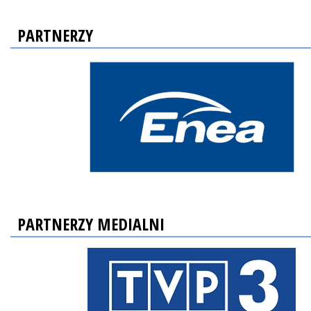
PARTNERZY
PARTNERZY MEDIALNI