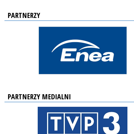
PARTNERZY
PARTNERZY MEDIALNI