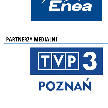
PARTNERZY MEDIALNI