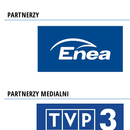
PARTNERZY
PARTNERZY MEDIALNI