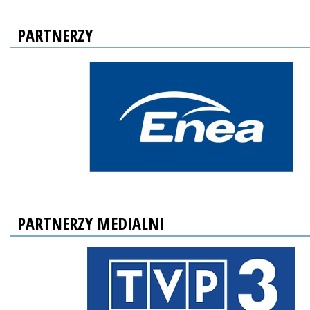
PARTNERZY
PARTNERZY MEDIALNI