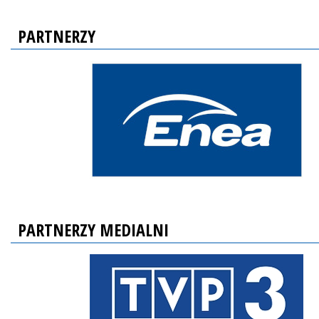
PARTNERZY
PARTNERZY MEDIALNI