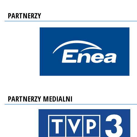
PARTNERZY
PARTNERZY MEDIALNI