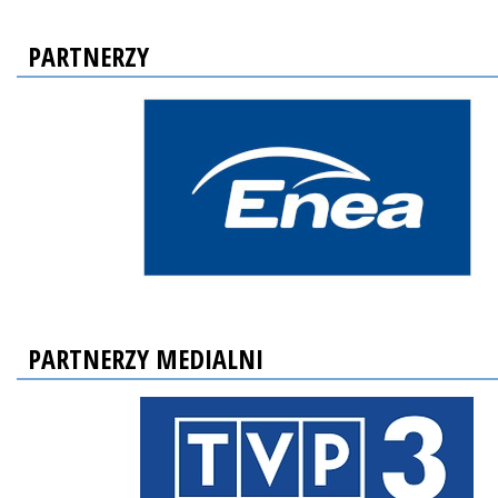
PARTNERZY
PARTNERZY MEDIALNI