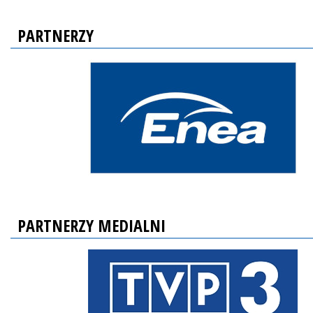
PARTNERZY
PARTNERZY MEDIALNI