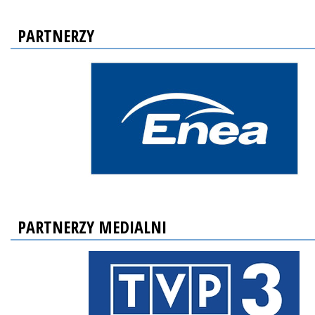
PARTNERZY
PARTNERZY MEDIALNI