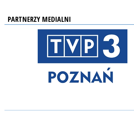
PARTNERZY MEDIALNI