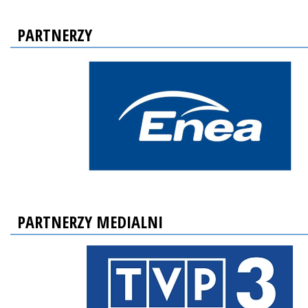
PARTNERZY
PARTNERZY MEDIALNI