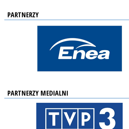
PARTNERZY
PARTNERZY MEDIALNI