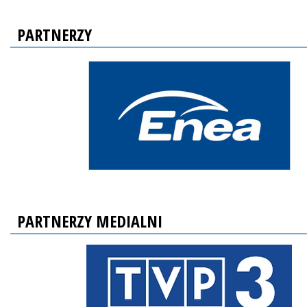
PARTNERZY
PARTNERZY MEDIALNI