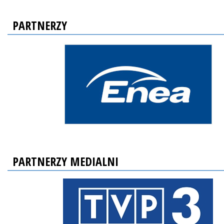
PARTNERZY
PARTNERZY MEDIALNI