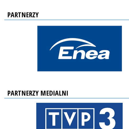
PARTNERZY
PARTNERZY MEDIALNI