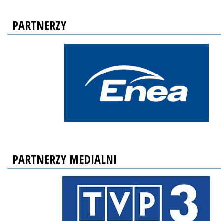
PARTNERZY
PARTNERZY MEDIALNI