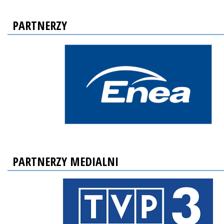
PARTNERZY
PARTNERZY MEDIALNI