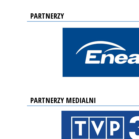
PARTNERZY
PARTNERZY MEDIALNI