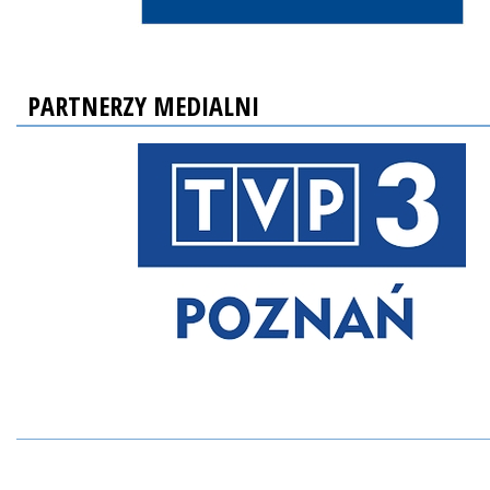
PARTNERZY MEDIALNI