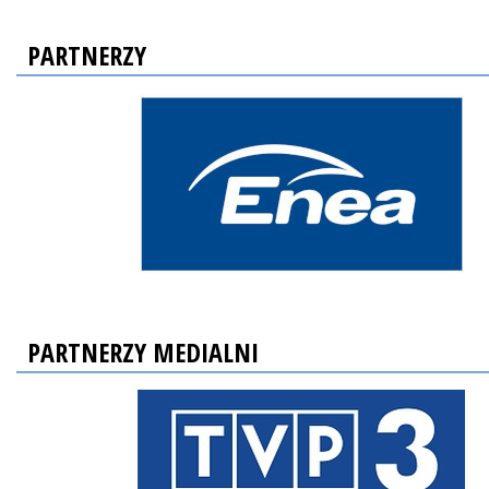
PARTNERZY
PARTNERZY MEDIALNI