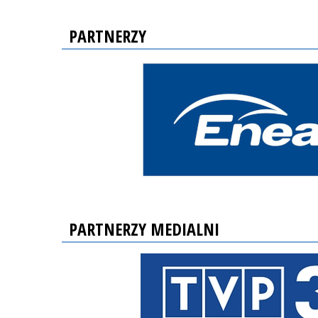
PARTNERZY
PARTNERZY MEDIALNI