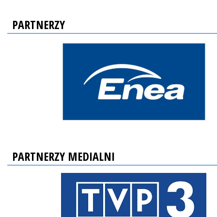
PARTNERZY
PARTNERZY MEDIALNI