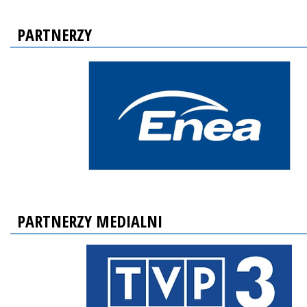
PARTNERZY
PARTNERZY MEDIALNI