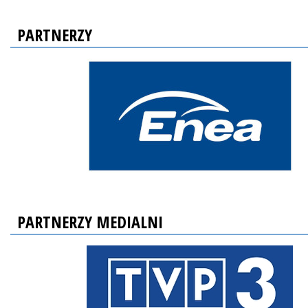
PARTNERZY
PARTNERZY MEDIALNI