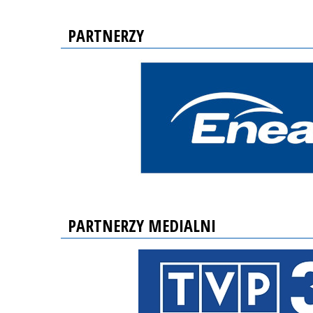
PARTNERZY
PARTNERZY MEDIALNI