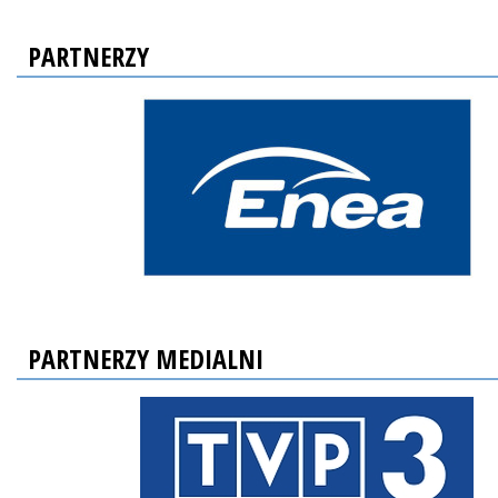
PARTNERZY
PARTNERZY MEDIALNI