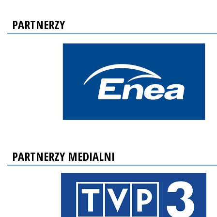
PARTNERZY
PARTNERZY MEDIALNI