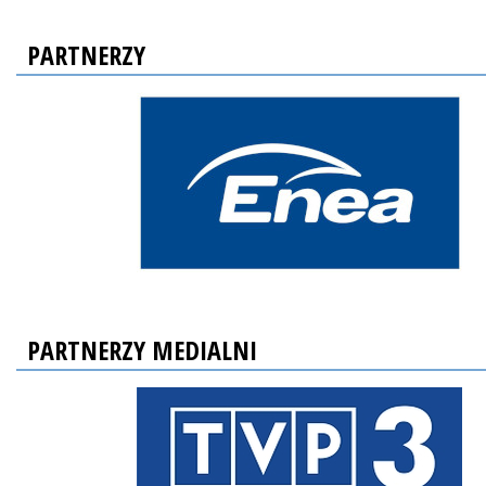
PARTNERZY
PARTNERZY MEDIALNI