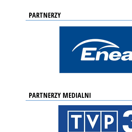
PARTNERZY
PARTNERZY MEDIALNI