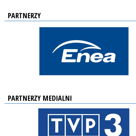
PARTNERZY
PARTNERZY MEDIALNI