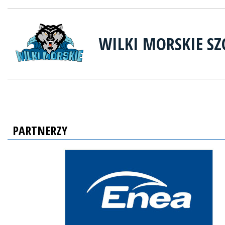
WILKI MORSKIE SZ
PARTNERZY