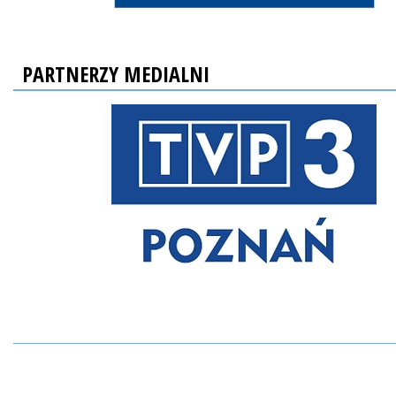
PARTNERZY MEDIALNI