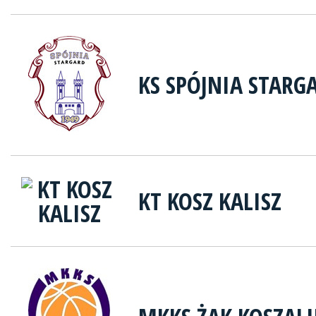
KS SPÓJNIA STARG
KT KOSZ KALISZ