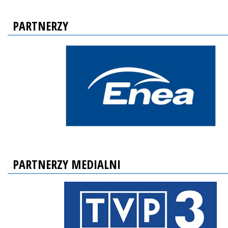
PARTNERZY
PARTNERZY MEDIALNI