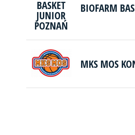
BIOFARM BAS
MKS MOS KO