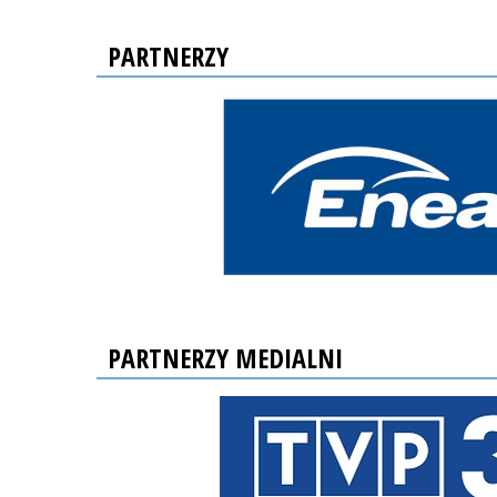
PARTNERZY
PARTNERZY MEDIALNI