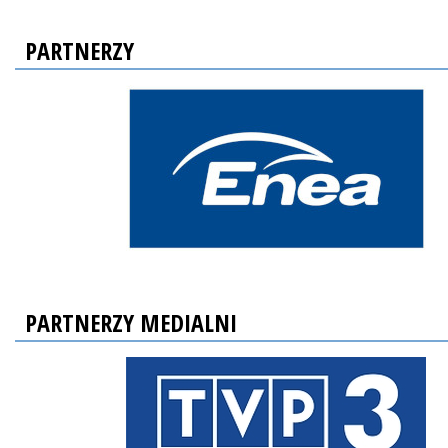
PARTNERZY
PARTNERZY MEDIALNI