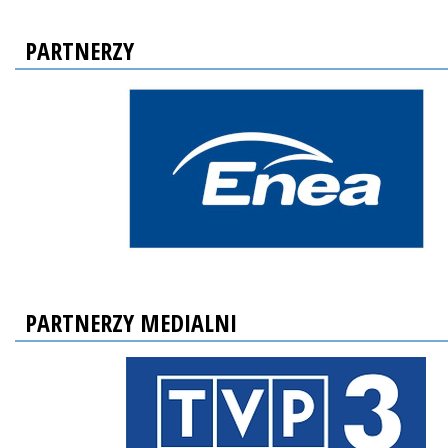
PARTNERZY
PARTNERZY MEDIALNI