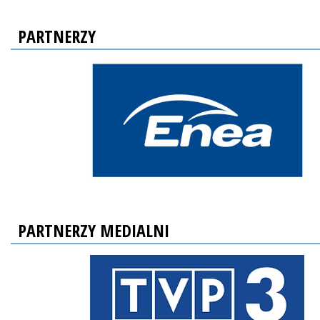
PARTNERZY
PARTNERZY MEDIALNI