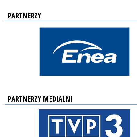
PARTNERZY
PARTNERZY MEDIALNI